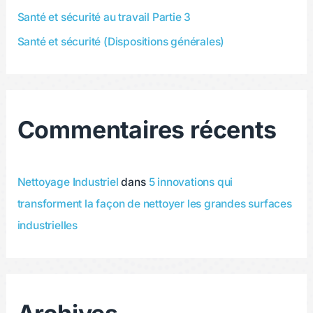
Santé et sécurité au travail Partie 3
Santé et sécurité (Dispositions générales)
Commentaires récents
Nettoyage Industriel
dans
5 innovations qui
transforment la façon de nettoyer les grandes surfaces
industrielles