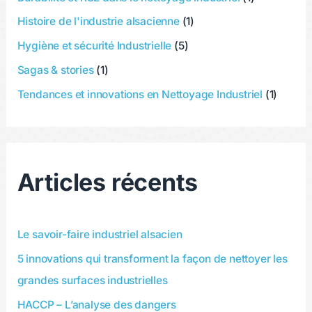
Histoire de l'industrie alsacienne
(1)
Hygiène et sécurité Industrielle
(5)
Sagas & stories
(1)
Tendances et innovations en Nettoyage Industriel
(1)
Articles récents
Le savoir-faire industriel alsacien
5 innovations qui transforment la façon de nettoyer les
grandes surfaces industrielles
HACCP – L’analyse des dangers