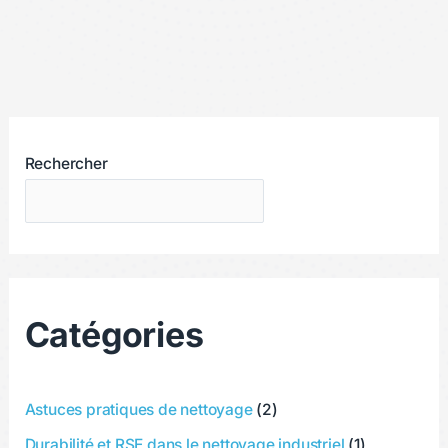
Rechercher
Catégories
Astuces pratiques de nettoyage
(2)
Durabilité et RSE dans le nettoyage industriel
(1)