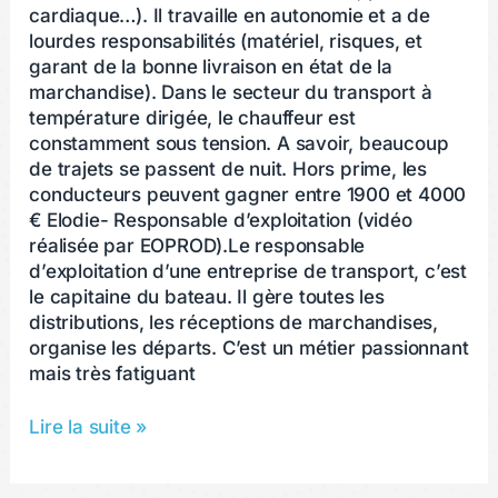
cardiaque…). Il travaille en autonomie et a de
lourdes responsabilités (matériel, risques, et
garant de la bonne livraison en état de la
marchandise). Dans le secteur du transport à
température dirigée, le chauffeur est
constamment sous tension. A savoir, beaucoup
de trajets se passent de nuit. Hors prime, les
conducteurs peuvent gagner entre 1900 et 4000
€ Elodie- Responsable d’exploitation (vidéo
réalisée par EOPROD).Le responsable
d’exploitation d’une entreprise de transport, c’est
le capitaine du bateau. Il gère toutes les
distributions, les réceptions de marchandises,
organise les départs. C’est un métier passionnant
mais très fatiguant
Lire la suite »