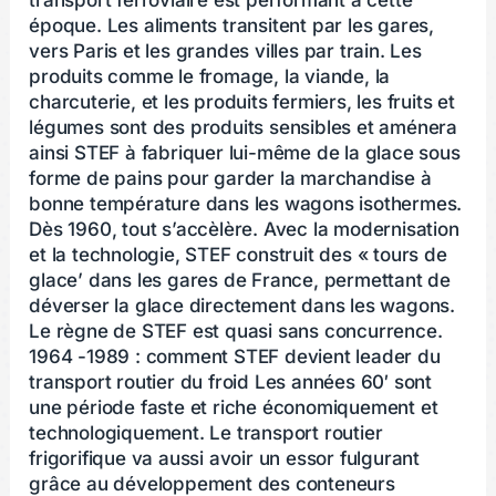
époque. Les aliments transitent par les gares,
vers Paris et les grandes villes par train. Les
produits comme le fromage, la viande, la
charcuterie, et les produits fermiers, les fruits et
légumes sont des produits sensibles et aménera
ainsi STEF à fabriquer lui-même de la glace sous
forme de pains pour garder la marchandise à
bonne température dans les wagons isothermes.
Dès 1960, tout s’accèlère. Avec la modernisation
et la technologie, STEF construit des « tours de
glace’ dans les gares de France, permettant de
déverser la glace directement dans les wagons.
Le règne de STEF est quasi sans concurrence.
1964 -1989 : comment STEF devient leader du
transport routier du froid Les années 60′ sont
une période faste et riche économiquement et
technologiquement. Le transport routier
frigorifique va aussi avoir un essor fulgurant
grâce au développement des conteneurs