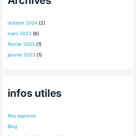
Archives
octobre 2024
(2)
mars 2023
(6)
février 2023
(1)
janvier 2023
(1)
infos utiles
Nos agences
Blog