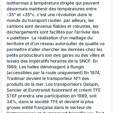
isothermes à température dirigée qui peuvent
désormais maintenir des températures entre
-35° et +35°c. c’est une révolution dans le
monde du transport routier. par ailleurs, les
camions sont devenus fiables et robustes, les
déchargements sont facilités par l’arrivée des
« palettes« La réalisation d’un maillage du
territoire et d’un réseau autoroutier de qualité va
permettre d’aller chercher les denrées chez les
petits producteurs loin des gares ou des villes et
lassés des impératifs horaires de la SNCF. En
1969, Les halles déménagent à Rungis
(accessibles par la route uniquement) En 1974,
Tradimar devient le transporteur N°1 des
produits de la mer. Les transporteurs Galopin,
Sancier et Eurotransit fusionnent et créent TFE
STEF prendra une participation en 1989, soit
34%, dans la société TFE et devient la plus
grosse entité française dans le secteur de